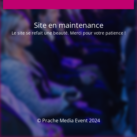
Site en maintenance
Le site se refait une beauté. Merci pour votre patience !
© Prache Media Event 2024