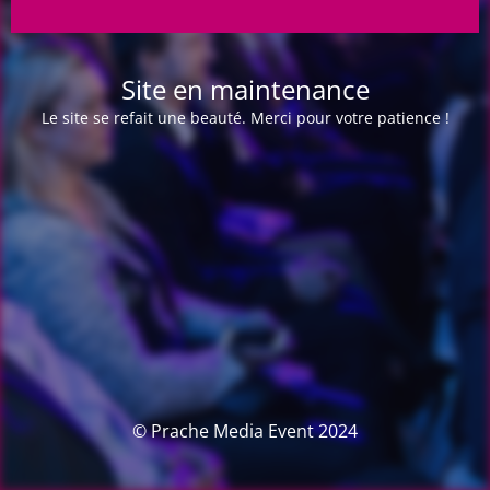
Site en maintenance
Le site se refait une beauté. Merci pour votre patience !
© Prache Media Event 2024